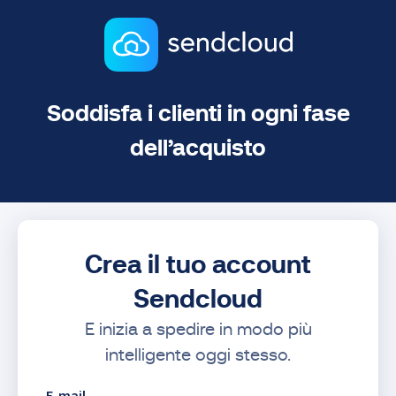
Soddisfa i clienti in ogni fase
dell’acquisto
Crea il tuo account
Sendcloud
E inizia a spedire in modo più
intelligente oggi stesso.
E-mail