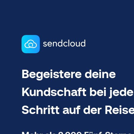
Begeistere deine
Kundschaft bei jed
Schritt auf der Reis