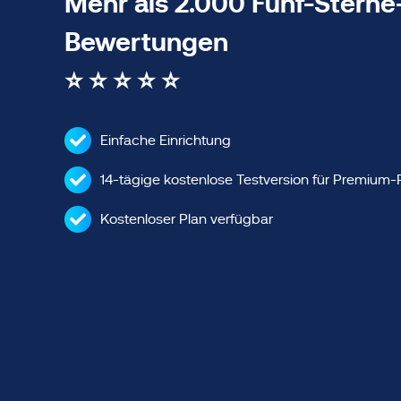
Mehr als 2.000 Fünf-Sterne
Bewertungen
⭐ ⭐ ⭐ ⭐ ⭐
Einfache Einrichtung
14-tägige kostenlose Testversion für Premium-
Kostenloser Plan verfügbar